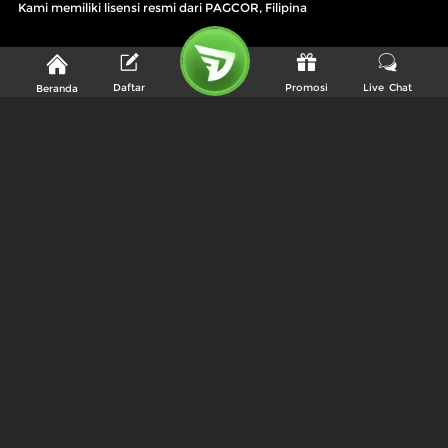
Kami memiliki lisensi resmi dari PAGCOR, Filipina
Daftar
Promosi
Live Chat
Beranda
Cara Pembayaran :
Dukungan Support
Keamanan Terjamin