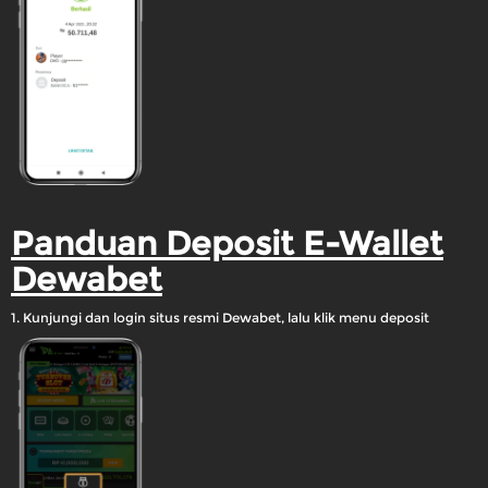
Panduan Deposit E-Wallet
Dewabet
1. Kunjungi dan login situs resmi Dewabet, lalu klik menu deposit