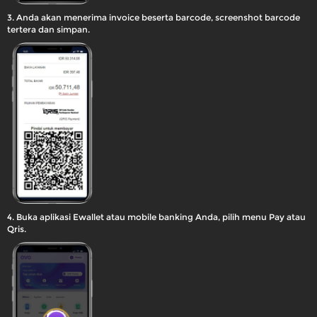
3. Anda akan menerima invoice beserta barcode, screenshot barcode
tertera dan simpan.
4. Buka aplikasi Ewallet atau mobile banking Anda, pilih menu Pay atau
Qris.