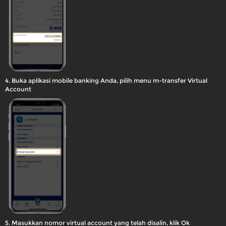
4. Buka aplikasi mobile banking Anda, pilih menu m-transfer Virtual
Account
5. Masukkan nomor virtual account yang telah disalin, klik Ok