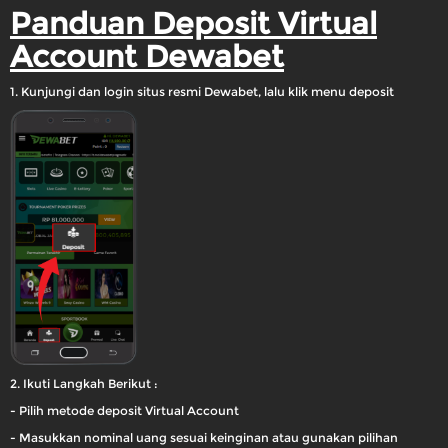
Panduan Deposit Virtual
Account Dewabet
1. Kunjungi dan login situs resmi Dewabet, lalu klik menu deposit
2. Ikuti Langkah Berikut :
- Pilih metode deposit Virtual Account
- Masukkan nominal uang sesuai keinginan atau gunakan pilihan