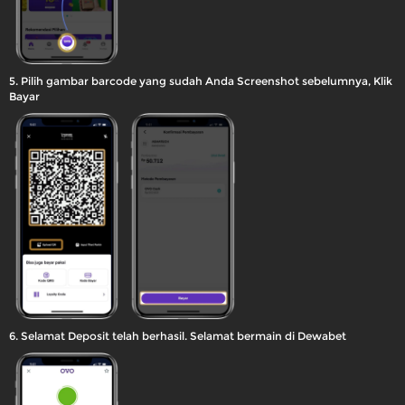
5. Pilih gambar barcode yang sudah Anda Screenshot sebelumnya, Klik
Bayar
6. Selamat Deposit telah berhasil. Selamat bermain di Dewabet