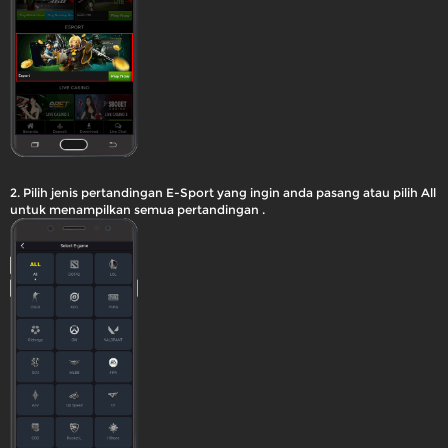
2. Pilih jenis pertandingan E-Sport yang ingin anda pasang atau pilih All
untuk menampilkan semua pertandingan .