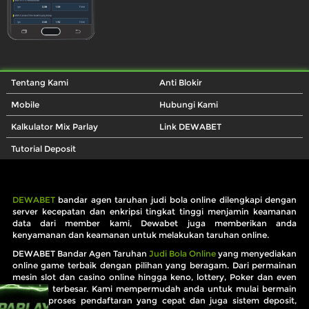
Tentang Kami
Anti Blokir
Mobile
Hubungi Kami
Kalkulator Mix Parlay
Link DEWABET
Tutorial Deposit
DEWABET
bandar agen taruhan judi bola online dilengkapi dengan
server kecepatan dan enkripsi tingkat tinggi menjamin keamanan
data dari member kami, Dewabet juga memberikan anda
kenyamanan dan keamanan untuk melakukan taruhan online.
DEWABET Bandar Agen Taruhan
Judi Bola Online
yang menyediakan
online game terbaik dengan pilihan yang beragam. Dari permainan
mesin slot dan casino online hingga keno, lottery, Poker dan even
olahraga terbesar. Kami mempermudah anda untuk mulai bermain
dengan proses pendaftaran yang cepat dan juga sistem deposit,