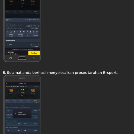
5. Selamat anda berhasil menyelesaikan proses taruhan E-sport.